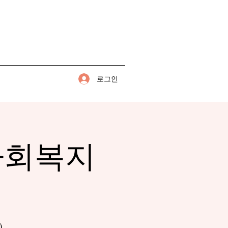
로그인
사회복지
)