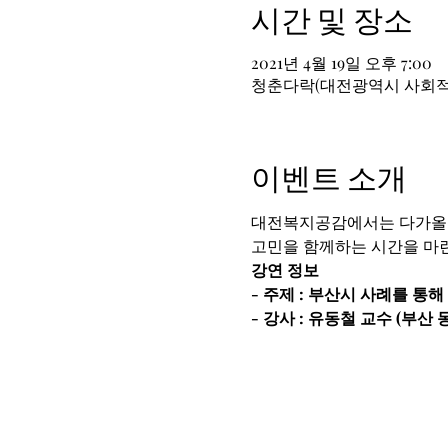
시간 및 장소
2021년 4월 19일 오후 7:00
청춘다락(대전광역시 사회적자
이벤트 소개
대전복지공감에서는 다가올 2
고민을 함께하는 시간을 마련
강연 정보 
- 주제 : 부산시 사례를 통
- 강사 : 유동철 교수 (부산 