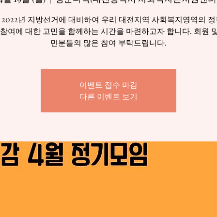
 2022년 지방선거에 대비하여 우리 대전지역 사회복지영역의 정
 참여에 대한 고민을 함께하는 시간을 마련하고자 합니다. 회원 
민분들의 많은 참여 부탁드립니다.
이벤트 접수 마감
다른 이벤트 보기