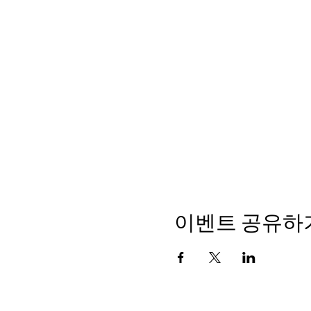
이벤트 공유하