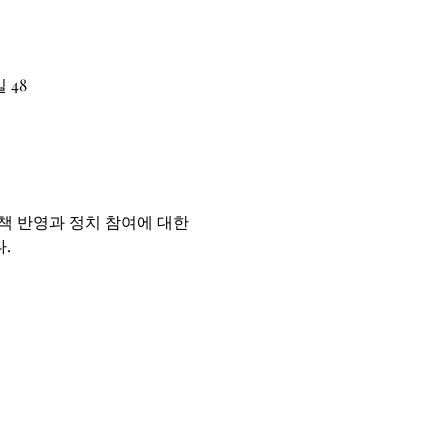
 48
 반영과 정치 참여에 대한 
.