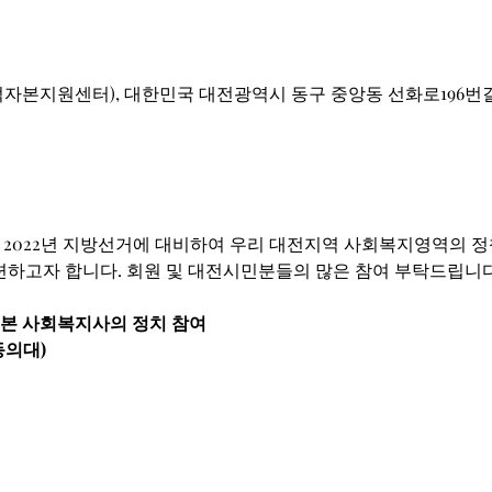
본지원센터), 대한민국 대전광역시 동구 중앙동 선화로196번길
022년 지방선거에 대비하여 우리 대전지역 사회복지영역의 정책
하고자 합니다. 회원 및 대전시민분들의 많은 참여 부탁드립니다
해 본 사회복지사의 정치 참여
동의대)