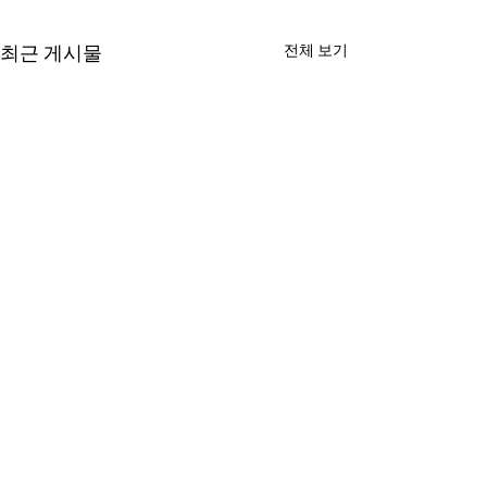
최근 게시물
전체 보기