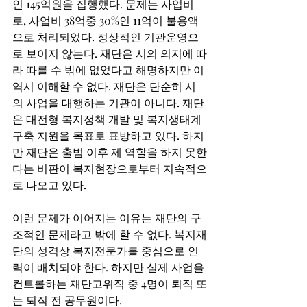
인 145억원을 집행했다. 문제는 사업비
로, 사업비 38억중 30%인 11억이 불용액
으로 처리되었다. 정상적인 기관운영으
로 보이지 않는다. 재단은 시의 의지에 따
라 따를 수 밖에 없었다고 해명하지만 이 
역시 이해할 수 없다. 재단은 단순히 시
의 사업을 대행하는 기관이 아니다. 재단
은 대전형 복지정책 개발 및 복지생태계 
구축 지원을 목표로 표방하고 있다. 하지
만 재단은 출범 이후 제 역할을 하지 못한
다는 비판이 복지현장으로부터 지속적으
로 나오고 있다. 
이런 문제가 이어지는 이유는 재단의 구
조적인 문제라고 밖에 할 수 없다. 복지재
단의 성격상 복지전문가를 중심으로 인
력이 배치되야 한다. 하지만 실제 사업을 
컨트롤하는 재단고위직 중 4명이 퇴직 또
는 퇴직 전 공무원이다. 