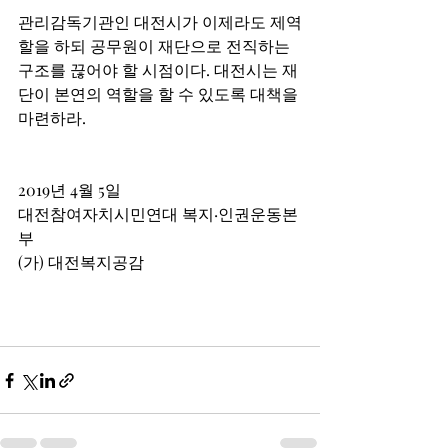
관리감독기관인 대전시가 이제라도 제역
할을 하되 공무원이 재단으로 전직하는 
구조를 끊어야 할 시점이다. 대전시는 재
단이 본연의 역할을 할 수 있도록 대책을 
마련하라. 
2019년 4월 5일
대전참여자치시민연대 복지·인권운동본
부 
(가) 대전복지공감