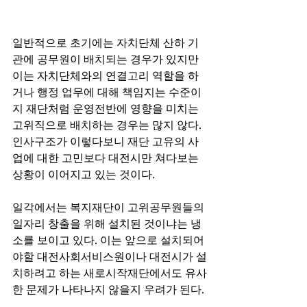
일반적으로 초기에는 자치단체 산하 기
관에 공무원이 배치되는 경우가 있지만 
이는 자치단체와의 연결고리 역할을 하
거나 행정 업무에 대해 책임지는 수준이
지 재단처럼 운영전반에 영향을 미치는 
고위직으로 배치하는 경우는 많지 않다. 
인사구조가 이렇다보니 재단 고유의 사
업에 대한 고민보다 대전시만 쳐다보는 
상황이 이어지고 있는 것이다. 
일각에서는 복지재단이 고위공무원들의 
일자리 창출을 위해 설치된 것이냐는 냉
소를 보이고 있다. 이는 앞으로 설치되어
야할 대전사회서비스원이나 대전시가 설
치하려고 하는 새로시작재단에서도 유사
한 문제가 나타나지 않을지 우려가 된다.