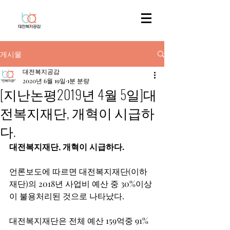
게시물
대전복지공감
2020년 6월 19일
1분 분량
[지난논평2019년 4월 5일]대
전복지재단, 개혁이 시급하
다.
대전복지재단, 개혁이 시급하다.
언론보도에 따르면 대전복지재단(이하 
재단)의 2018년 사업비 예산 중 30%이상
이 불용처리된 것으로 나타났다.
대전복지재단은 전체 예산 159억중 91%