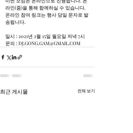
이번 모임은 온라인으로 진행합니다. 온
라인(줌)을 통해 함께하실 수 있습니다. 
온라인 참여 링크는 행사 당일 문자로 발
송됩니다.
일시 : 2021년 2월 15일 월요일 저녁 7시
문의 : DJ.GONG.GAM@GMAIL.COM
최근 게시물
전체 보기