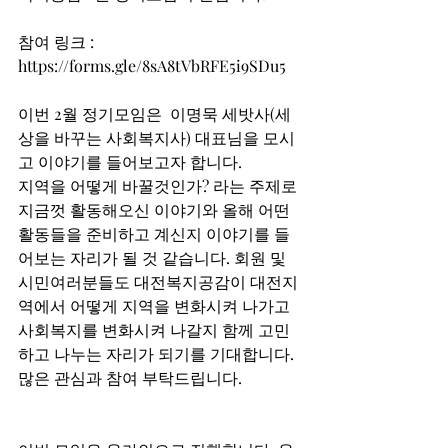
참여 링크 : 
https://forms.gle/8sA8tVbRFE5i9SDu5
이번 2월 정기모임은  이명묵 세밧사(세
상을 바꾸는 사회복지사) 대표님을 모시
고 이야기를 들어보고자 합니다. 
지역을 어떻게 바꿀것인가? 라는 주제로 
지금껏 활동해오신 이야기와 올해 어떤 
활동들을 준비하고 계신지 이야기를 들
어보는 자리가 될 것 같습니다. 회원 및 
시민여러분들도 대전복지공감이 대전지
역에서 어떻게 지역을 변화시켜 나가고 
사회복지를 변화시켜 나갈지 함께 고민
하고 나누는 자리가 되기를 기대합니다. 
많은 관심과 참여 부탁드립니다. 