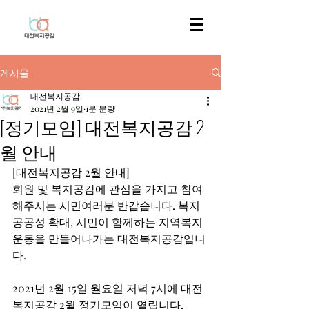
게시물
대전복지공감
2021년 2월 9일
1분 분량
[정기모임] 대전복지공감 2
월 안내
[대전복지공감 2월 안내] 
회원 및 복지공감에 관심을 가지고 참여
해주시는 시민여러분 반갑습니다. 복지
공공성 확대, 시민이 함께하는 지역복지
운동을 만들어나가는 대전복지공감입니
다. 
2021년 2월 15일 월요일 저녁 7시에 대전
복지공감 2월 정기모임이 열립니다. 