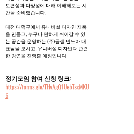
보편성과 다양성에 대해 이해해보는 시
간을 준비했습니다.  
대전 대덕구에서 유니버설 디자인 제품
을 만들고, 누구나 편하게 쉬어갈 수 있
는 공간을 운영하는 (주)공생 민노아 대
표님을 모시고, 유니버설 디자인과 관련
한 강연을 진행할 예정입니다. 
정기모임 참여 신청 링크:
https://forms.gle/THvAgQ1UebTsxMKU
6