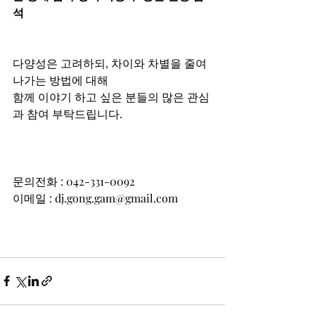
석
다양성은 고려하되, 차이와 차별을 줄여
나가는 방법에 대해
함께 이야기 하고 싶은 분들의 많은 관심
과 참여 부탁드립니다.  
문의전화 : 042-331-0092 
이메일 : dj.gong.gam@gmail.com