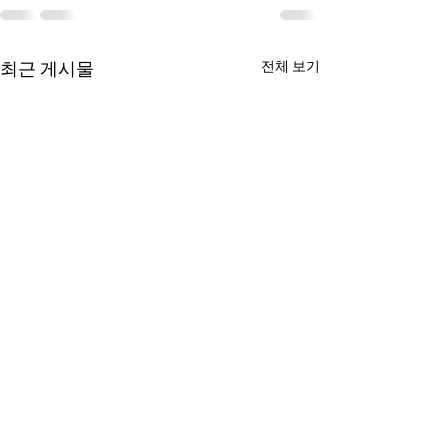
최근 게시물
전체 보기