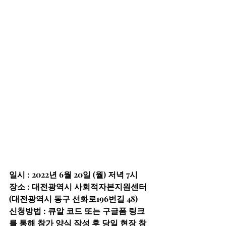
일시 : 2022년 6월 20일 (월) 저녁 7시
장소 : 대전광역시 사회적자본지원센터 
(대전광역시 동구 선화로196번길 48)
신청방법 : 큐알 코드 또는 구글폼 링크
를 통해 참가 양식 작성 후 당일 현장 참