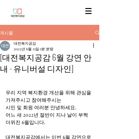
게시물
대전복지공감
2022년 6월 13일
1분 분량
[대전복지공감 6월 강연 안
내 - 유니버설 디자인]
우리 지역 복지환경 개선을 위해 관심을 
가져주시고 참여해주시는
시민 및 회원 여러분 안녕하세요. 
어느 새 2022년 절반이 지나 날이 부쩍 
더위진 6월입니다.
대전복지공감에서는 이번 6월 강연으로