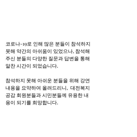
코로나-19로 인해 많은 분들이 참석하지 
못해 약간의 아쉬움이 있었으나, 참석해
주신 분들의 다양한 질문과 답변을 통해 
알찬 시간이 되었습니다. 
참석하지 못해 아쉬운 분들을 위해 강연 
내용을 요약하여 올려드리니,  대전복지
공감 회원분들과 시민분들께 유용한 내
용이 되기를 희망합니다.