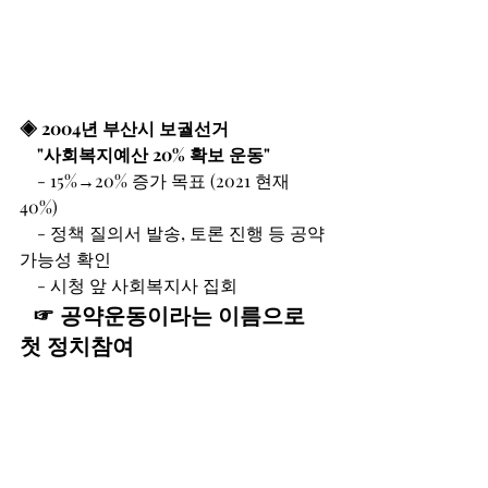
◈ 2004년 부산시 보궐선거
 "사회복지예산 20% 확보 운동"
    - 15%→20% 증가 목표 (2021 현재 
40%)
    - 정책 질의서 발송, 토론 진행 등 공약 
가능성 확인
    - 시청 앞 사회복지사 집회
☞ 공약운동이라는 이름으로 
첫 정치참여