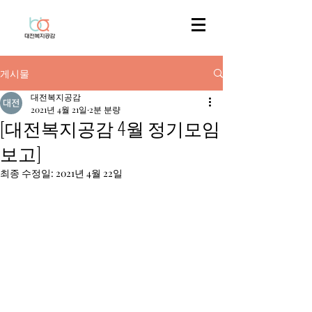
게시물
대전복지공감
2021년 4월 21일
2분 분량
[대전복지공감 4월 정기모임
보고]
최종 수정일:
2021년 4월 22일