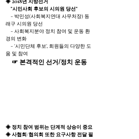
◈ 2018년 지방선거
    "시민사회 후보의 시의원 당선"
    - 박민성(사회복지연대 사무처장) 동
래구 시의원 당선
    - 사회복지분야 정치 참여 및 운동 환
경의 변화
    - '시민단체 후보', 회원들의 다양한 도
움 및 참여
    ☞ 본격적인 선거/정치 운동 
◈ 정치 참여 범위는 단계적 상승이 중요
◈ 사협회/협의회 또한 요구사항 전달 필