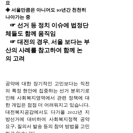
요
◈ 서울만큼은 아니어도 10년간 천천히 
나아가는 중
   ☞ 선거 등 정치 이슈에 법정단
체들도 함께 움직임
   ☞ 대전의 경우, 서울 보다는 부
산의 사례를 참고하여 함께 논
의 고려
공약에 대한 장기적인 고민보다는 직전
의 특정 현안에 집중하는 선거 분위기로 
인해 사회복지영역에서 관련 정책에 대
한 개입은 점점 더 어려워지고 있습니다. 
대전복지공감에서도 다가올 2022년 지
방선거에 대비하여 사회복지정책 공약 
요구, 질의서 발송 등의 참여 방법을 고민