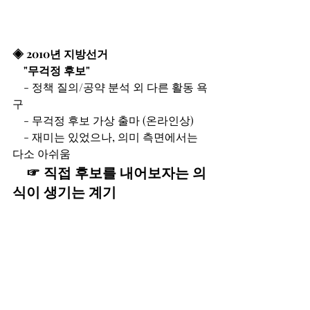
◈ 2010년 지방선거
    "무걱정 후보"
    - 정책 질의/공약 분석 외 다른 활동 욕
구
    - 무걱정 후보 가상 출마 (온라인상)
    - 재미는 있었으나, 의미 측면에서는 
다소 아쉬움
    ☞ 직접 후보를 내어보자는 의
식이 생기는 계기