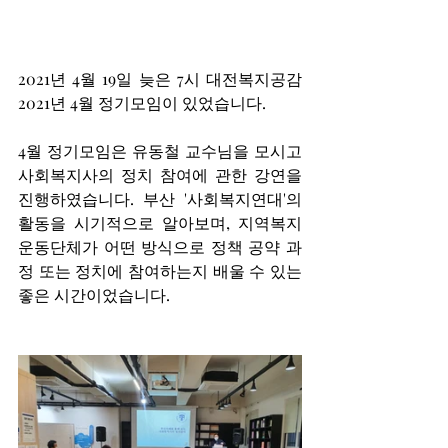
2021년 4월 19일 늦은 7시 대전복지공감 
2021년 4월 정기모임이 있었습니다.
4월 정기모임은 유동철 교수님을 모시고 
사회복지사의 정치 참여에 관한 강연을 
진행하였습니다. 부산 '사회복지연대'의 
활동을 시기적으로 알아보며, 지역복지
운동단체가 어떤 방식으로 정책 공약 과
정 또는 정치에 참여하는지 배울 수 있는 
좋은 시간이었습니다.