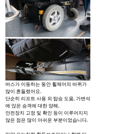
버스가 이동하는 동안 휠체어의 바퀴가 
많이 흔들렸어요.
단순히 리프트 사용 외 탑승 도움, 가변석
에 앉은 승객에 대한 양해,
안전장치 고정 및 확인 등이 이루어지지 
않은 점은 많이 아쉬운 부분이었습니다.