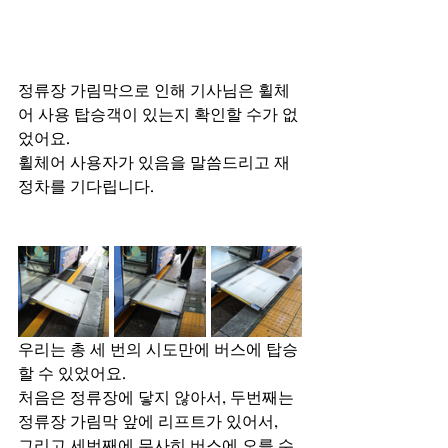
정류장 가림막으로 인해 기사님은 휠체
어 사용 탑승객이 있는지 확인할 수가 없
었어요.
휠체어 사용자가 있음을 말씀드리고 재
정차를 기다립니다. 
우리는 총 세 번의 시도만에 버스에 탑승
할 수 있었어요. 
처음은 정류장에 닿지 않아서, 두번째는 
정류장 가림막 앞에 리프트가 있어서, 
그리고 세번째에 무사히 버스에 오를 수 