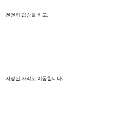
천천히 탑승을 하고,
지정된 자리로 이동합니다. 