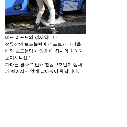
바로 리프트의 경사입니다!
정류장의 보도블럭에 리프트가 내려올 
때와 보도블럭이 없을 때 경사의 차이가 
보이시나요?
가파른 경사로 인해 활동보조인이 상체
가 떨어지지 않게 잡아줘야 했답니다.