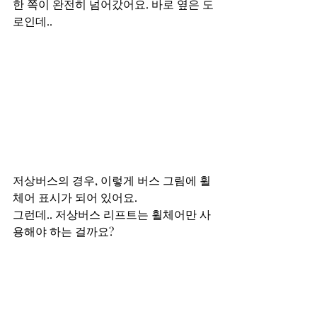
한 쪽이 완전히 넘어갔어요. 바로 옆은 도
로인데.. 
저상버스의 경우, 이렇게 버스 그림에 휠
체어 표시가 되어 있어요.
그런데.. 저상버스 리프트는 휠체어만 사
용해야 하는 걸까요?