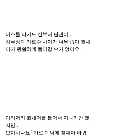
버스를 타기도 전부터 난관이..
정류장과 가로수 사이가 너무 좁아 휠체
어가 원활하게 들어갈 수가 없어요.
이리저리 휠체어를 틀어서 지나가긴 했
지만.. 
보이시나요? 가로수 턱에 휠체어 바퀴 