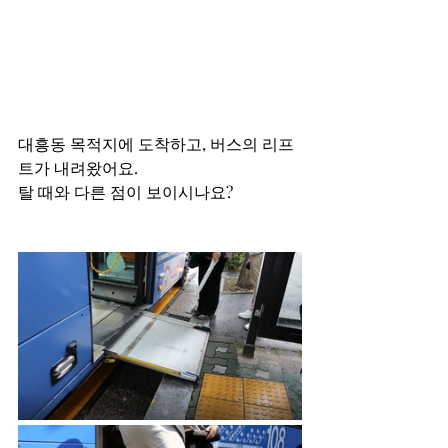
대흥동 목적지에 도착하고, 버스의 리프
트가 내려왔어요. 
탈 때와 다른 점이 보이시나요? 