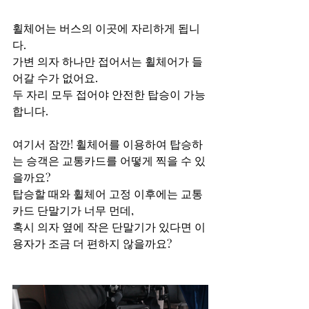
휠체어는 버스의 이곳에 자리하게 됩니
다.
가변 의자 하나만 접어서는 휠체어가 들
어갈 수가 없어요.
두 자리 모두 접어야 안전한 탑승이 가능
합니다.
여기서 잠깐! 휠체어를 이용하여 탑승하
는 승객은 교통카드를 어떻게 찍을 수 있
을까요?
탑승할 때와 휠체어 고정 이후에는 교통
카드 단말기가 너무 먼데,
혹시 의자 옆에 작은 단말기가 있다면 이
용자가 조금 더 편하지 않을까요?