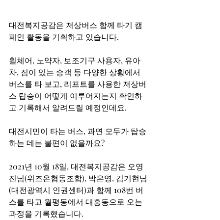
대전복지공감은 저상버스 함께 타기 캠
페인 활동을 기획하고 있습니다.
휠체어, 노약자, 보조기구 사용자, 유아
차, 짐이 있는 승객 등 다양한 상황에서 
버스를 타 보고, 리프트를 사용한 저상버
스 탑승이 어떻게 이루어지는지 확인하
고 기록해서 알려드릴 예정인데요.
대전시민이 타는 버스, 과연 모두가 탑승
하는 데는 불편이 없을까요? 
2021년 10월 18일, 대전복지공감은 오영
진님(위즈온협동조합), 박은영, 김기현님
(대전광역시 인권센터)과 함께 108번 버
스를 타고 월평동에서 대흥동으로 오는 
과정을 기록했습니다.