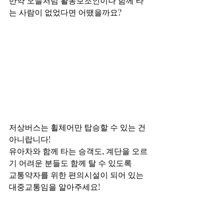
만약 오늘처럼 활동보조인이나 함께 타
는 사람이 없었다면 어땠을까요?
저상버스는 휠체어만 탑승할 수 있는 건 
아니랍니다!
유아차와 함께 타는 승객도, 계단을 오르
기 어려운 분들도 함께 탈 수 있도록
교통약자를 위한 편의시설이 되어 있는 
대중교통임을 알아주세요!