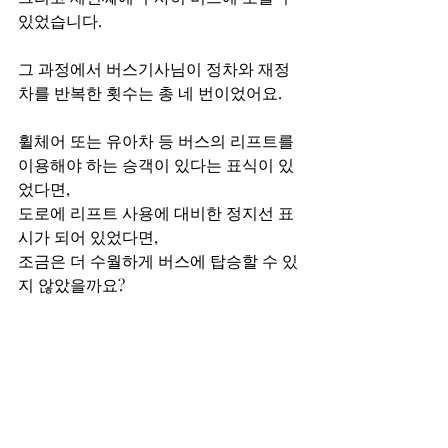
있었습니다.
그 과정에서 버스기사님이 정차와 재정
차를 반복한 횟수는 총 네 번이었어요.
휠체어 또는 유아차 등 버스의 리프트를 
이용해야 하는 승객이 있다는 표식이 있
었다면,
도로에 리프트 사용에 대비한 정지선 표
시가 되어 있었다면, 
조금은 더 수월하게 버스에 탑승할 수 있
지 않았을까요? 